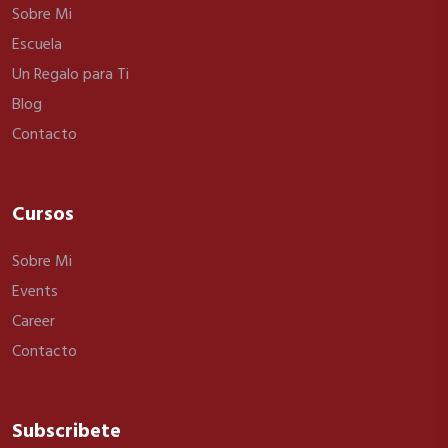
Sobre Mi
Escuela
Un Regalo para Ti
Blog
Contacto
Cursos
Sobre Mi
Events
Career
Contacto
Subscribete