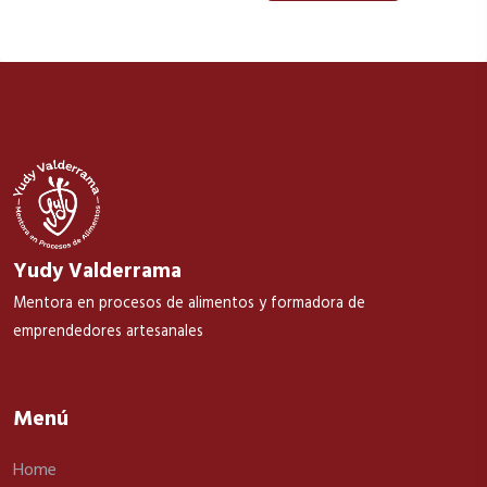
Yudy Valderrama
Mentora en procesos de alimentos y formadora de
emprendedores artesanales
Menú
Home